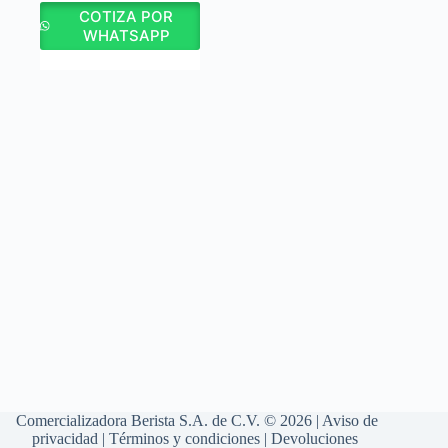
COTIZA POR
WHATSAPP
Comercializadora Berista S.A. de C.V. © 2026 |
Aviso de
privacidad
|
Términos y condiciones
|
Devoluciones