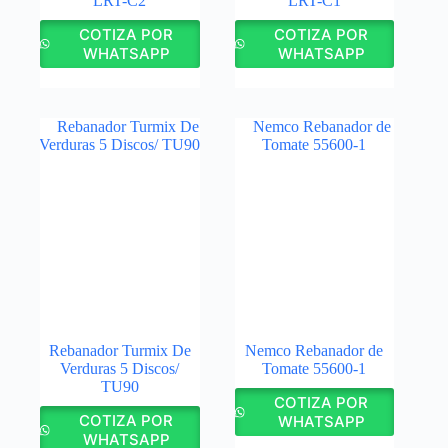
LRT-C2
LRT-C1
COTIZA POR
COTIZA POR
WHATSAPP
WHATSAPP
Rebanador Turmix De
Nemco Rebanador de
Verduras 5 Discos/
Tomate 55600-1
TU90
COTIZA POR
COTIZA POR
WHATSAPP
WHATSAPP