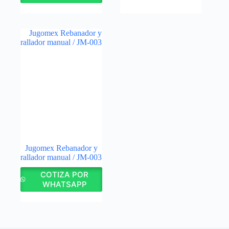
Jugomex Rebanador y
rallador manual / JM-003
COTIZA POR
WHATSAPP