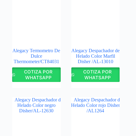
Alegacy Termometro De
Alegacy Despachador de
Dulce
Helado Color Marfil
Thermometer/CT84031
Disher /AL‑13010
COTIZA POR
COTIZA POR
WHATSAPP
WHATSAPP