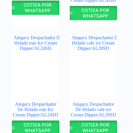
Cream Dipper/AL30SD
COTIZA POR
COTIZA POR
WHATSAPP
WHATSAPP
Alegacy Despachador
Alegacy Despachador
De Helado rojo Ice
De Helado cafe ice
Cream Dipper/AL24SD
Cream Dipper/AL20SD
COTIZA POR
COTIZA POR
WHATSAPP
WHATSAPP