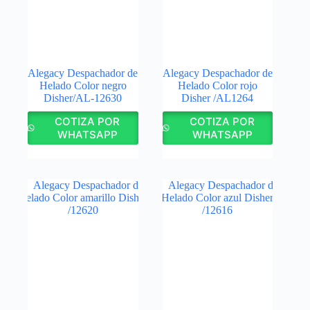
Alegacy Despachador de
Alegacy Despachador de
Helado Color negro
Helado Color rojo
Disher/AL‑12630
Disher /AL1264
COTIZA POR
COTIZA POR
WHATSAPP
WHATSAPP