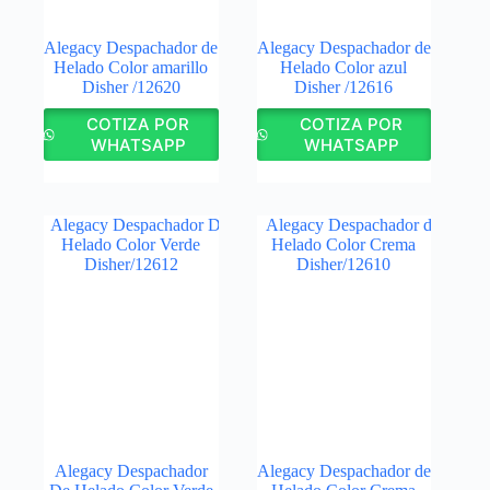
Alegacy Despachador de
Alegacy Despachador de
Helado Color amarillo
Helado Color azul
Disher /12620
Disher /12616
COTIZA POR
COTIZA POR
WHATSAPP
WHATSAPP
Alegacy Despachador
Alegacy Despachador de