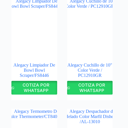
Alegacy Limpiador De
Alegacy Cuchillo de 10″
Bowl Bowl
Color Verde /
Scraper/FS8446
PC12910GR
COTIZA POR
COTIZA POR
WHATSAPP
WHATSAPP