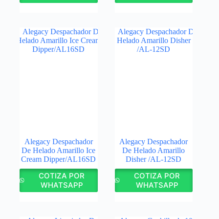
Alegacy Despachador
Alegacy Despachador
De Helado Amarillo Ice
De Helado Amarillo
Cream Dipper/AL16SD
Disher /AL‑12SD
COTIZA POR
COTIZA POR
WHATSAPP
WHATSAPP