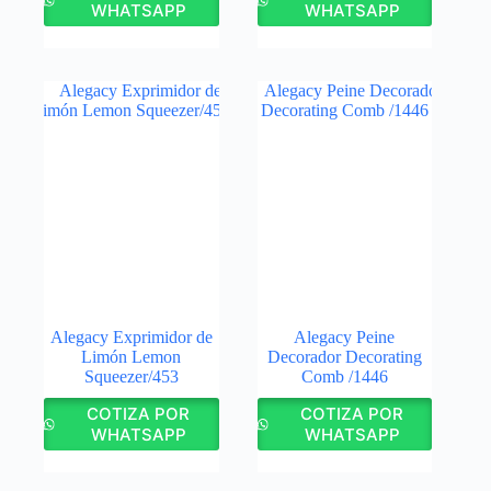
WHATSAPP
WHATSAPP
Alegacy Exprimidor de
Alegacy Peine
Limón Lemon
Decorador Decorating
Squeezer/453
Comb /1446
COTIZA POR
COTIZA POR
WHATSAPP
WHATSAPP