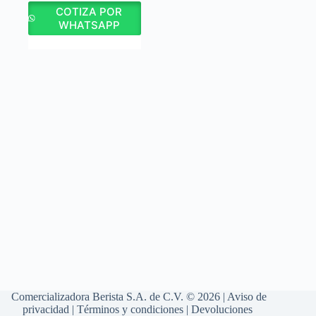
COTIZA POR
WHATSAPP
Comercializadora Berista S.A. de C.V. © 2026 |
Aviso de
privacidad
|
Términos y condiciones
|
Devoluciones