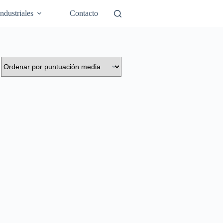
Industriales
Contacto