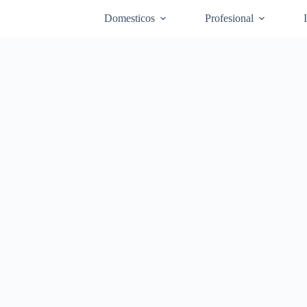
Domesticos
Profesional