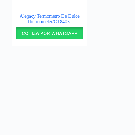
Alegacy Termometro De Dulce
Thermometer/CT84031
COTIZA POR WHATSAPP