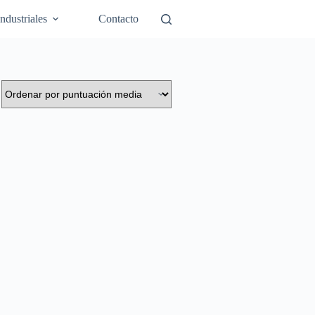
Industriales
Contacto