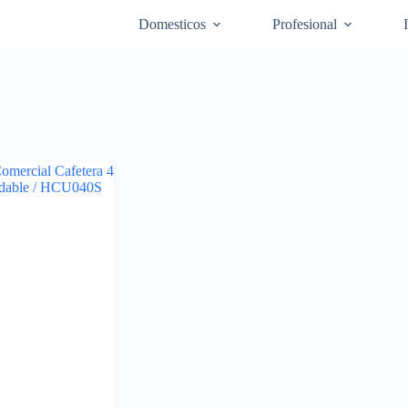
Domesticos
Profesional