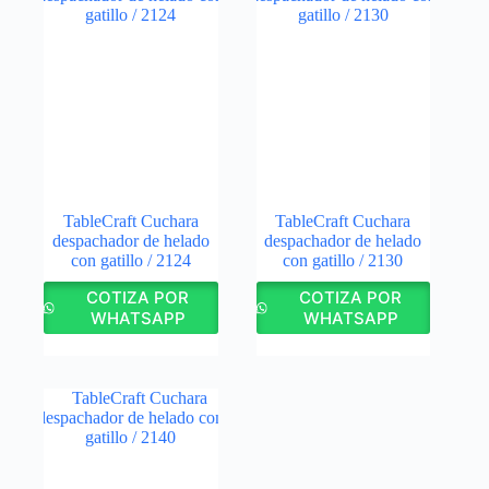
TableCraft Cuchara
TableCraft Cuchara
despachador de helado
despachador de helado
con gatillo / 2124
con gatillo / 2130
COTIZA POR
COTIZA POR
WHATSAPP
WHATSAPP