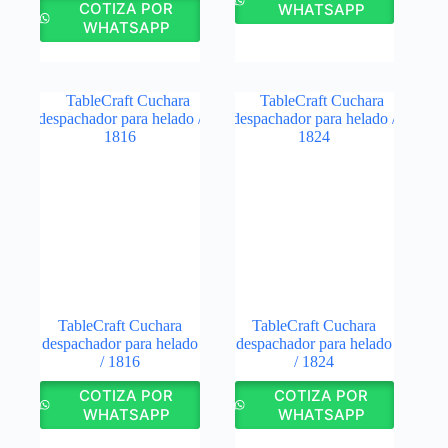
COTIZA POR
WHATSAPP
WHATSAPP
TableCraft Cuchara
TableCraft Cuchara
despachador para helado
despachador para helado
/ 1816
/ 1824
COTIZA POR
COTIZA POR
WHATSAPP
WHATSAPP