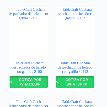
TableCraft Cuchara
TableCraft Cuchara
despachador de helado
despachador de helado
con gatillo / 2106
con gatillo / 2112
COTIZA POR
COTIZA POR
WHATSAPP
WHATSAPP