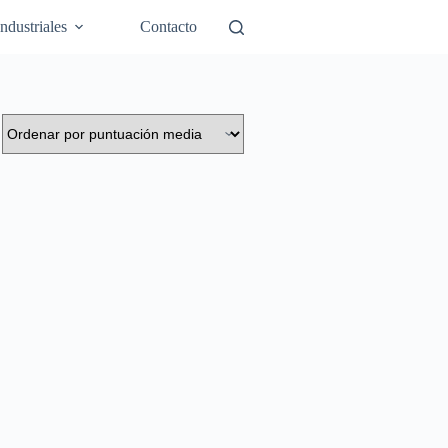
Industriales
Contacto