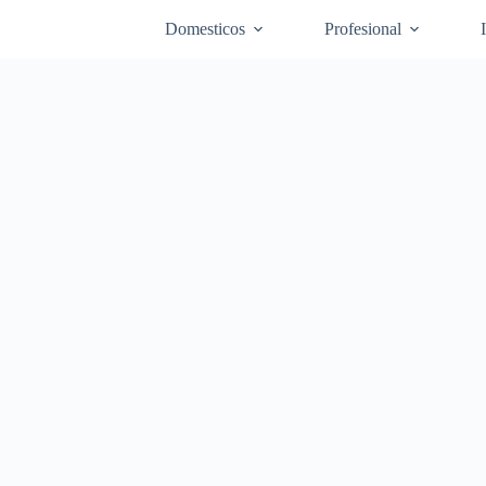
Domesticos
Profesional