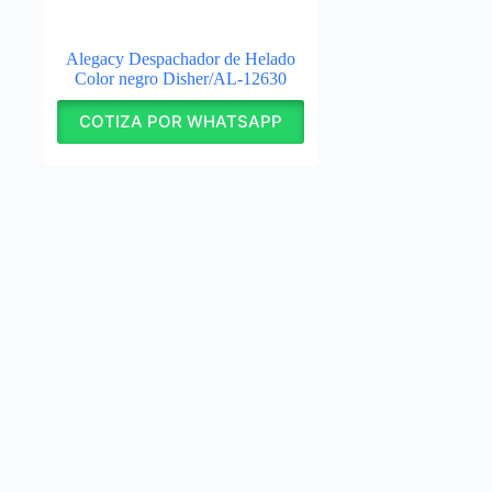
Alegacy Despachador de Helado
Color negro Disher/AL‑12630
COTIZA POR WHATSAPP