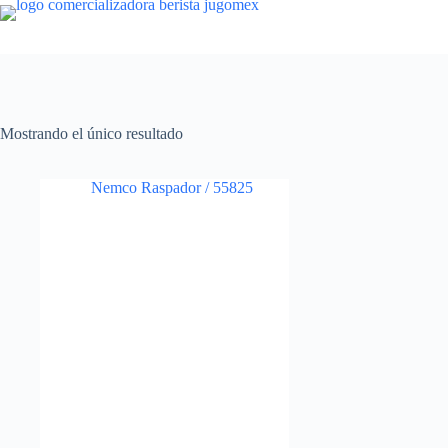
Saltar
al
contenido
Mostrando el único resultado