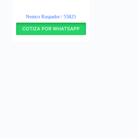
Nemco Raspador / 55825
COTIZA POR WHATSAPP