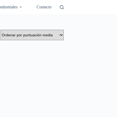
Industriales
Contacto