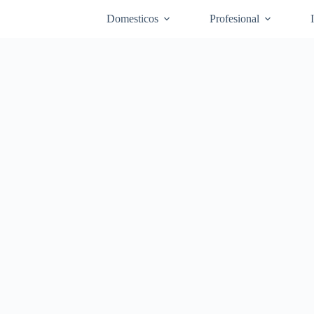
Domesticos
Profesional