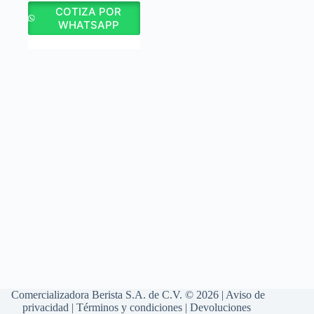
COTIZA POR
WHATSAPP
Comercializadora Berista S.A. de C.V. © 2026 |
Aviso de
privacidad
|
Términos y condiciones
|
Devoluciones