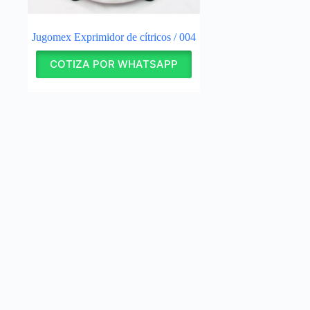
Jugomex Exprimidor de cítricos / 004
COTIZA POR WHATSAPP