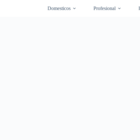
Domesticos
Profesional