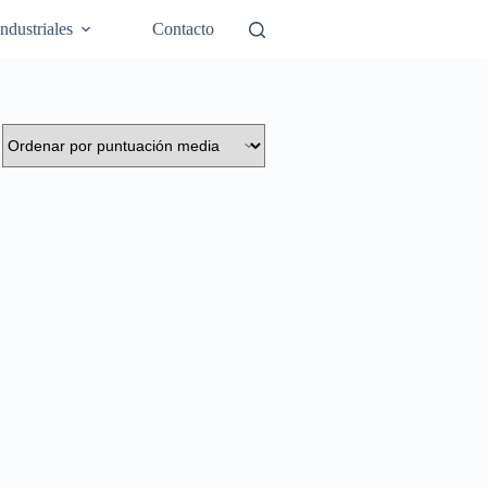
Industriales
Contacto