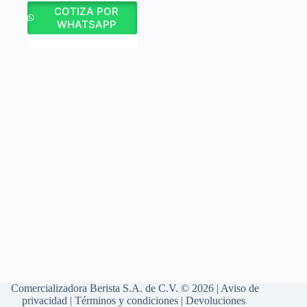
COTIZA POR
WHATSAPP
Comercializadora Berista S.A. de C.V. © 2026 |
Aviso de
privacidad
|
Términos y condiciones
|
Devoluciones