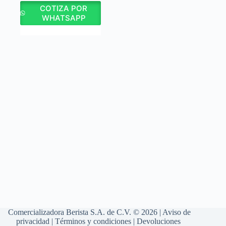
COTIZA POR
WHATSAPP
Comercializadora Berista S.A. de C.V. © 2026 |
Aviso de
privacidad
|
Términos y condiciones
|
Devoluciones