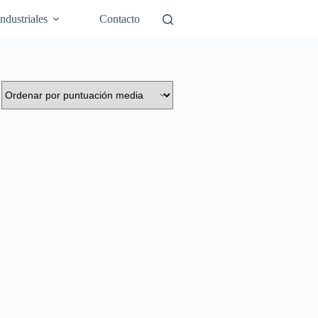
Industriales
Contacto