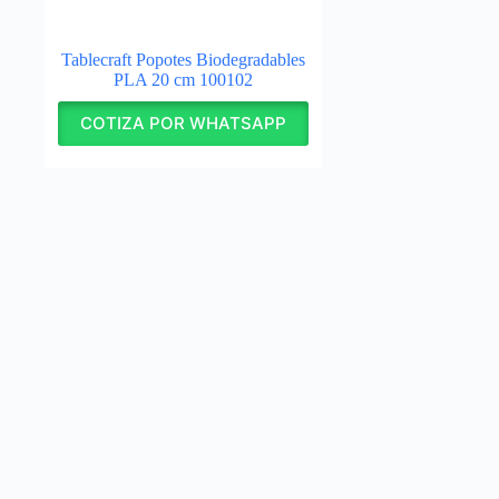
Tablecraft Popotes Biodegradables
PLA 20 cm 100102
COTIZA POR WHATSAPP