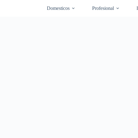
Domesticos
Profesional