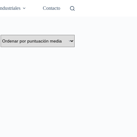
Industriales
Contacto