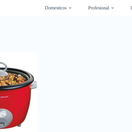
Domesticos
Profesional