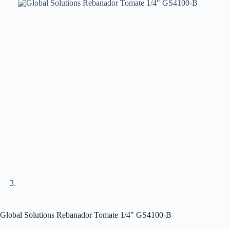
Global Solutions Rebanador Tomate 1/4″ GS4100-B