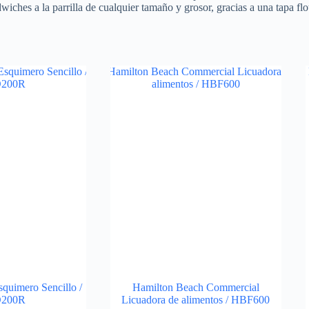
ndwiches a la parrilla de cualquier tamaño y grosor, gracias a una tapa 
quimero Sencillo /
Hamilton Beach Commercial
200R
Licuadora de alimentos / HBF600