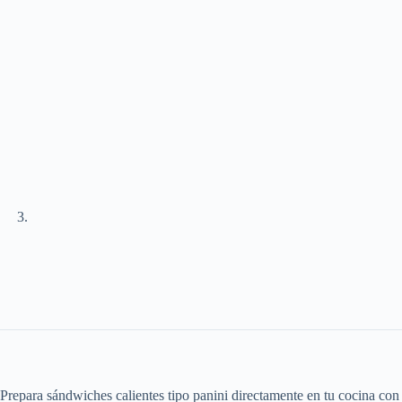
Prepara sándwiches calientes tipo panini directamente en tu cocina c