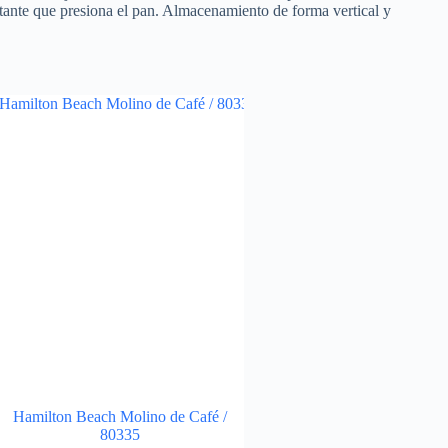
flotante que presiona el pan. Almacenamiento de forma vertical y
Hamilton Beach Molino de Café /
80335