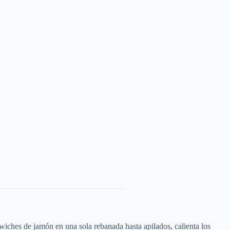
ches de jamón en una sola rebanada hasta apilados, calienta los