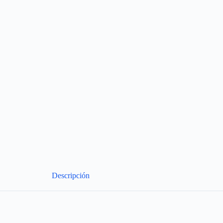
Descripción