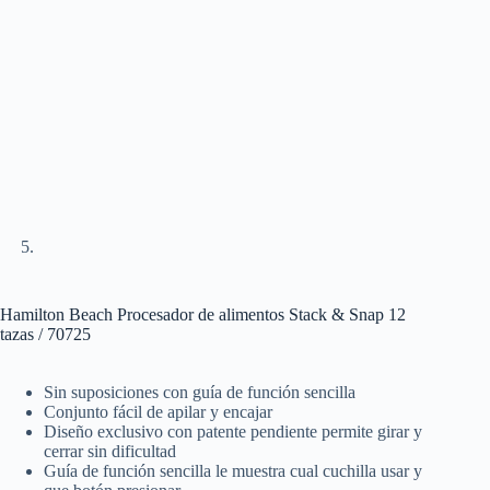
Hamilton Beach Procesador de alimentos Stack & Snap 12
tazas / 70725
Sin suposiciones con guía de función sencilla
Conjunto fácil de apilar y encajar
Diseño exclusivo con patente pendiente permite girar y
cerrar sin dificultad
Guía de función sencilla le muestra cual cuchilla usar y