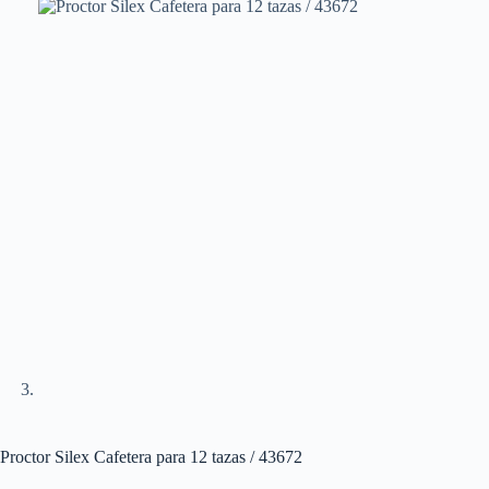
Proctor Silex Cafetera para 12 tazas / 43672