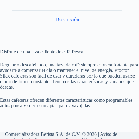
Descripción
Disfrute de una taza caliente de café fresca.
Regular o descafeinado, una taza de café siempre es reconfortante para
ayudarte a comenzar el día o mantener el nivel de energía. Proctor
Silex cafeteras son fácil de usar y duraderas por lo que pueden usarse
diario de forma constante. Tenemos las características y tamaños que
deseas.
Estas cafeteras ofrecen diferentes características como programables,
auto- pausa y servir son aptas para lavavajillas .
Comercializadora Berista S.A. de C.V. © 2026 |
Aviso de