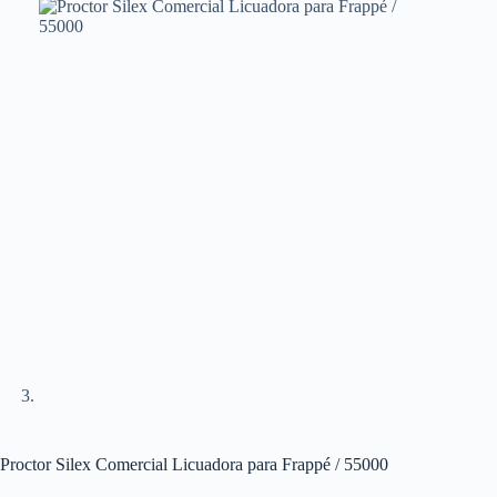
Proctor Silex Comercial Licuadora para Frappé / 55000