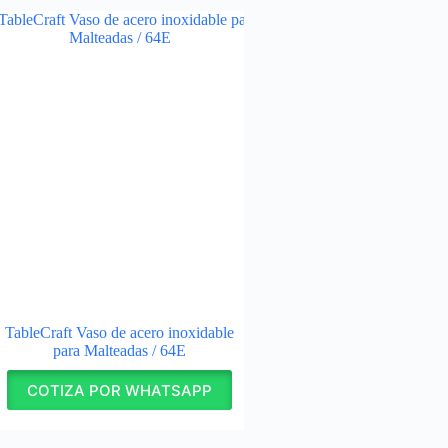
TableCraft Vaso de acero inoxidable
para Malteadas / 64E
COTIZA POR WHATSAPP