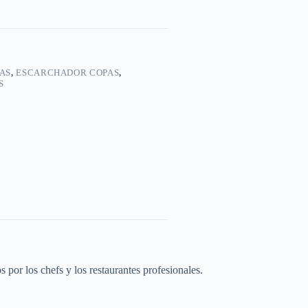
AS
,
ESCARCHADOR COPAS
,
S
 por los chefs y los restaurantes profesionales.