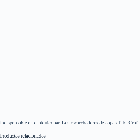
Indispensable en cualquier bar. Los escarchadores de copas TableCraft e
Productos relacionados