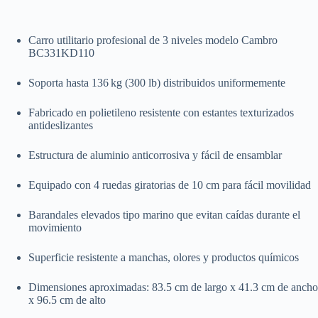
Carro utilitario profesional de 3 niveles modelo Cambro
BC331KD110
Soporta hasta 136 kg (300 lb) distribuidos uniformemente
Fabricado en polietileno resistente con estantes texturizados
antideslizantes
Estructura de aluminio anticorrosiva y fácil de ensamblar
Equipado con 4 ruedas giratorias de 10 cm para fácil movilidad
Barandales elevados tipo marino que evitan caídas durante el
movimiento
Superficie resistente a manchas, olores y productos químicos
Dimensiones aproximadas: 83.5 cm de largo x 41.3 cm de ancho
x 96.5 cm de alto