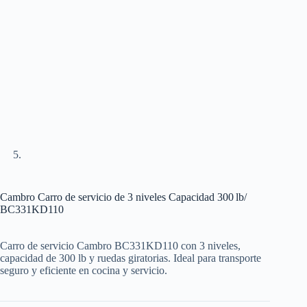
Cambro Carro de servicio de 3 niveles Capacidad 300 lb/
BC331KD110
Carro de servicio Cambro BC331KD110 con 3 niveles,
capacidad de 300 lb y ruedas giratorias. Ideal para transporte
seguro y eficiente en cocina y servicio.