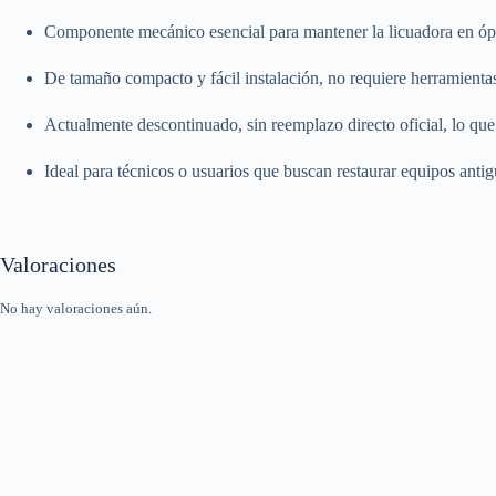
Componente mecánico esencial para mantener la licuadora en óp
De tamaño compacto y fácil instalación, no requiere herramienta
Actualmente descontinuado, sin reemplazo directo oficial, lo que
Ideal para técnicos o usuarios que buscan restaurar equipos anti
Valoraciones
No hay valoraciones aún.