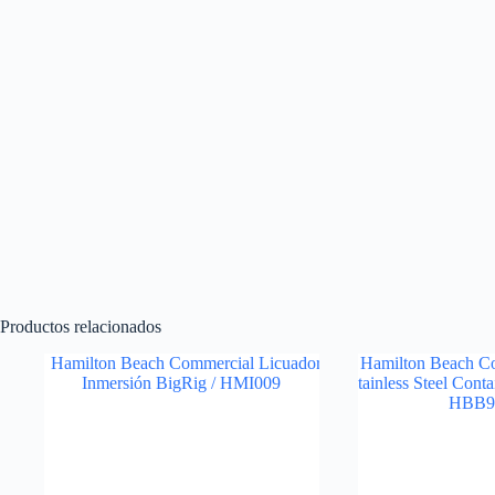
Productos relacionados