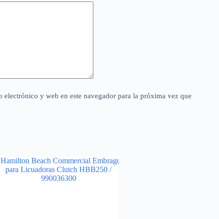
 electrónico y web en este navegador para la próxima vez que