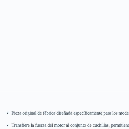
Pieza original de fábrica diseñada específicamente para los 
Transfiere la fuerza del motor al conjunto de cuchillas, permitie