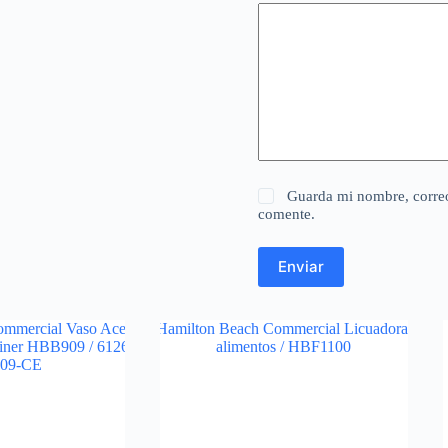
Guarda mi nombre, correo
comente.
Enviar