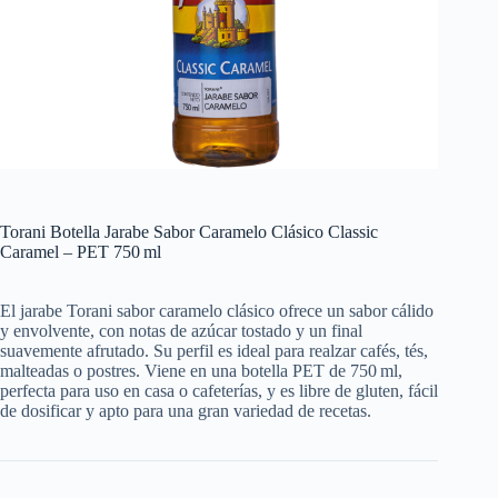
Torani Botella Jarabe Sabor Caramelo Clásico Classic
Caramel – PET 750 ml
El jarabe Torani sabor caramelo clásico ofrece un sabor cálido
y envolvente, con notas de azúcar tostado y un final
suavemente afrutado. Su perfil es ideal para realzar cafés, tés,
malteadas o postres. Viene en una botella PET de 750 ml,
perfecta para uso en casa o cafeterías, y es libre de gluten, fácil
de dosificar y apto para una gran variedad de recetas.