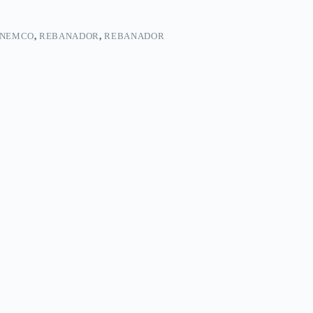
NEMCO
,
REBANADOR
,
REBANADOR