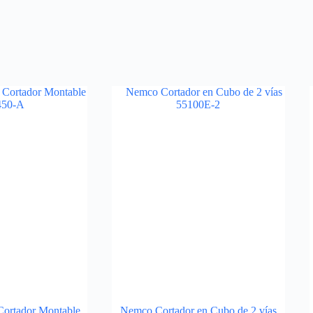
 Cortador Montable
Nemco Cortador en Cubo de 2 vías