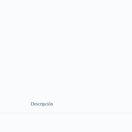
Descripción