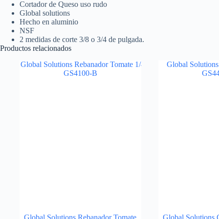
Cortador de Queso uso rudo
Global solutions
Hecho en aluminio
NSF
2 medidas de corte 3/8 o 3/4 de pulgada.
Productos relacionados
Global Solutions Rebanador Tomate
Global Solutions