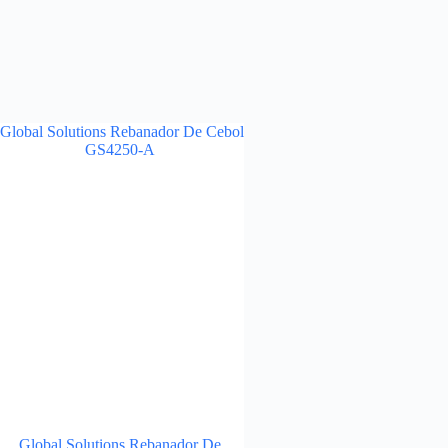
Global Solutions Rebanador De