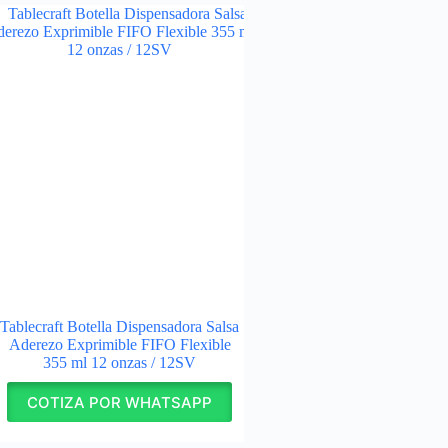
Tablecraft Botella Dispensadora Salsa
Aderezo Exprimible FIFO Flexible
355 ml 12 onzas / 12SV
COTIZA POR WHATSAPP