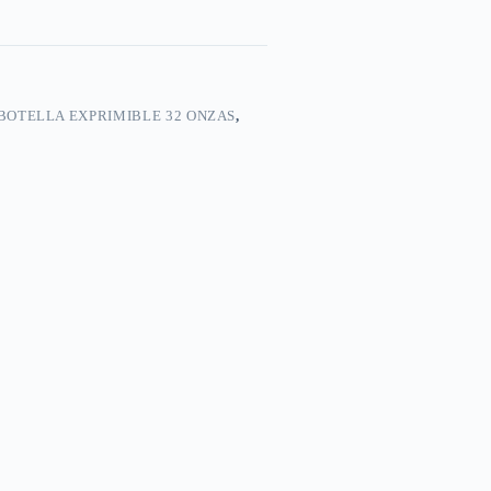
BOTELLA EXPRIMIBLE 32 ONZAS
,