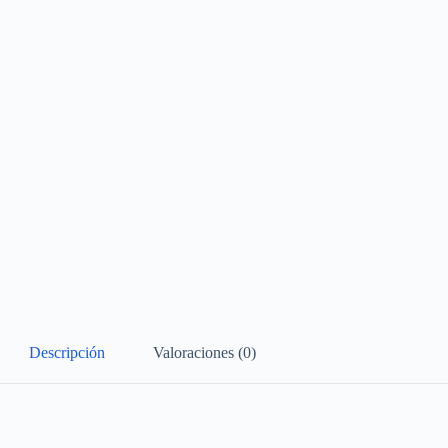
Descripción
Valoraciones (0)