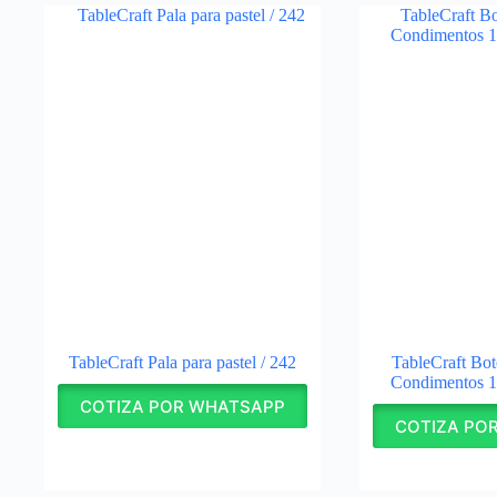
TableCraft Pala para pastel / 242
TableCraft Bot
Condimentos 1
COTIZA POR WHATSAPP
COTIZA PO