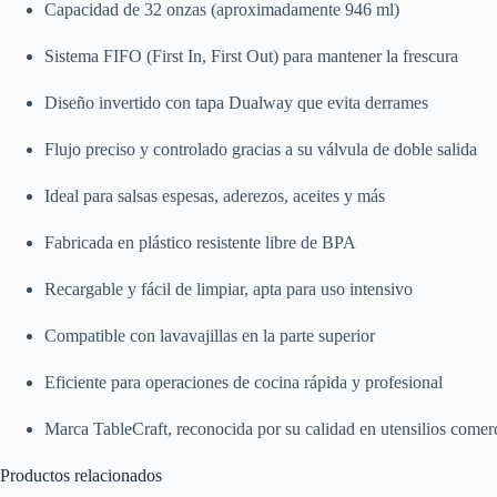
Capacidad de 32 onzas (aproximadamente 946 ml)
Sistema FIFO (First In, First Out) para mantener la frescura
Diseño invertido con tapa Dualway que evita derrames
Flujo preciso y controlado gracias a su válvula de doble salida
Ideal para salsas espesas, aderezos, aceites y más
Fabricada en plástico resistente libre de BPA
Recargable y fácil de limpiar, apta para uso intensivo
Compatible con lavavajillas en la parte superior
Eficiente para operaciones de cocina rápida y profesional
Marca TableCraft, reconocida por su calidad en utensilios comer
Productos relacionados