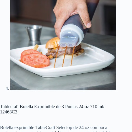
Tablecraft Botella Exprimible de 3 Puntas 24 oz 710 ml/
12463C3
Botella exprimible TableCraft Selectop de 24 oz con boca