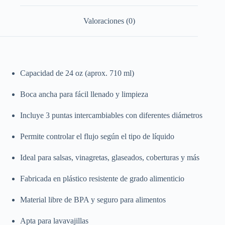
Valoraciones (0)
Capacidad de 24 oz (aprox. 710 ml)
Boca ancha para fácil llenado y limpieza
Incluye 3 puntas intercambiables con diferentes diámetros
Permite controlar el flujo según el tipo de líquido
Ideal para salsas, vinagretas, glaseados, coberturas y más
Fabricada en plástico resistente de grado alimenticio
Material libre de BPA y seguro para alimentos
Apta para lavavajillas