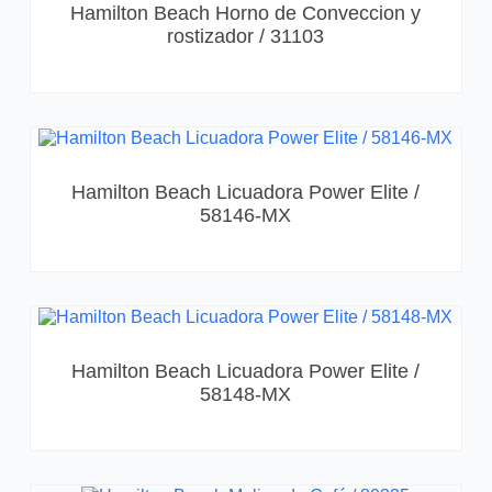
Hamilton Beach Horno de Conveccion y
rostizador / 31103
Hamilton Beach Licuadora Power Elite /
58146-MX
Hamilton Beach Licuadora Power Elite /
58148-MX