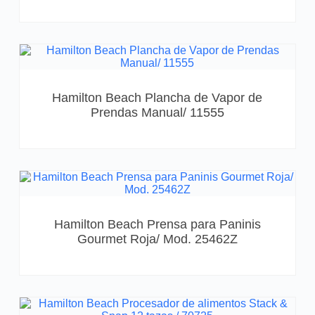
Hamilton Beach Plancha de Vapor de
Prendas Manual/ 11555
Hamilton Beach Prensa para Paninis
Gourmet Roja/ Mod. 25462Z