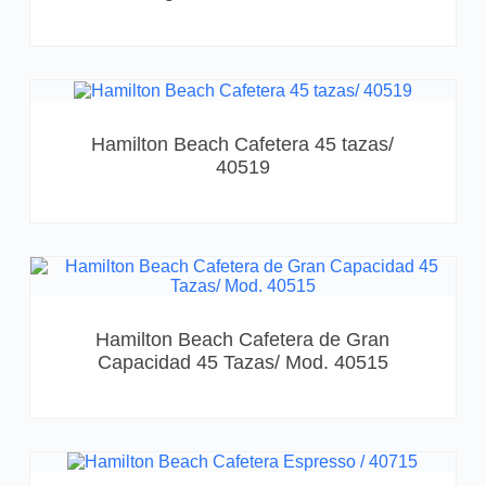
Hamilton Beach Cafetera 45 tazas/
40519
Hamilton Beach Cafetera de Gran
Capacidad 45 Tazas/ Mod. 40515