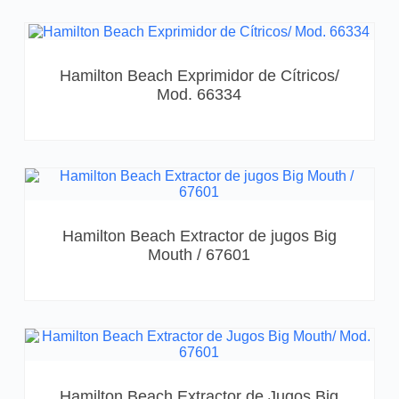
Hamilton Beach Exprimidor de Cítricos/
Mod. 66334
Hamilton Beach Extractor de jugos Big
Mouth / 67601
Hamilton Beach Extractor de Jugos Big