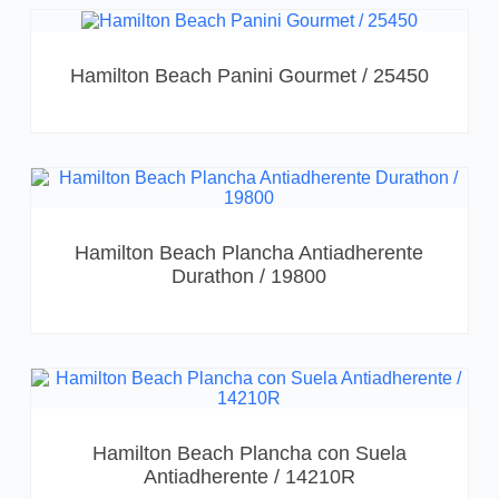
Hamilton Beach Panini Gourmet / 25450
Hamilton Beach Plancha Antiadherente
Durathon / 19800
Hamilton Beach Plancha con Suela
Antiadherente / 14210R