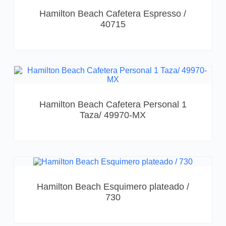
Hamilton Beach Cafetera Espresso /
40715
Hamilton Beach Cafetera Personal 1
Taza/ 49970-MX
Hamilton Beach Esquimero plateado /
730