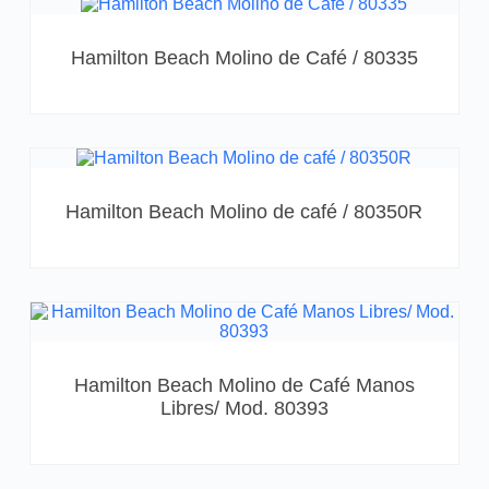
Hamilton Beach Molino de Café / 80335
Hamilton Beach Molino de café / 80350R
Hamilton Beach Molino de Café Manos
Libres/ Mod. 80393