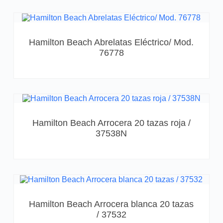
Hamilton Beach Abrelatas Eléctrico/ Mod.
76778
Hamilton Beach Arrocera 20 tazas roja /
37538N
Hamilton Beach Arrocera blanca 20 tazas
/ 37532