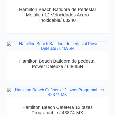
Hamilton Beach Batidora de Pedestal
Metálica 12 Velocidades Acero
Inoxidable/ 63240
Hamilton Beach Batidora de pedestal
Power Deleuxe / 64695N
Hamilton Beach Cafetera 12 tazas
Programable / 43874-MX