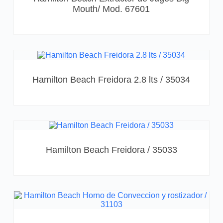
Mouth/ Mod. 67601
Hamilton Beach Freidora 2.8 lts / 35034
Hamilton Beach Freidora / 35033