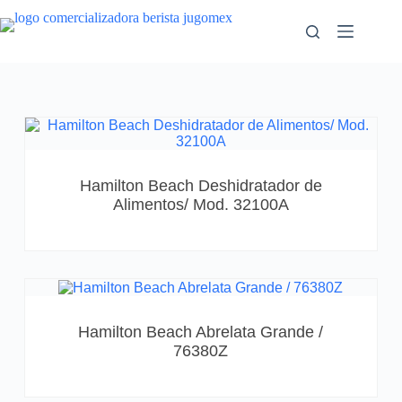
Hamilton Beach Deshidratador de
Alimentos/ Mod. 32100A
Hamilton Beach Abrelata Grande /
76380Z