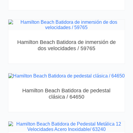
Hamilton Beach Batidora de inmersión de
dos velocidades / 59765
Hamilton Beach Batidora de pedestal
clásica / 64650