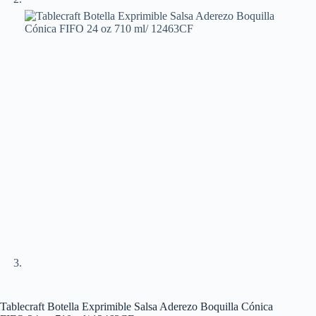
Tablecraft Botella Exprimible Salsa Aderezo Boquilla Cónica